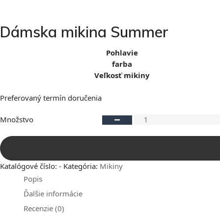
Dámska mikina Summer
Pohlavie
farba
Veľkosť mikiny
Preferovaný termín doručenia
Množstvo
Katalógové číslo:
-
Kategória:
Mikiny
Popis
Ďalšie informácie
Recenzie (0)