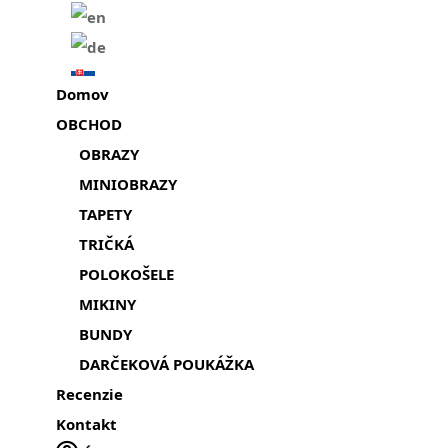
Domov
OBCHOD
OBRAZY
MINIOBRAZY
TAPETY
TRIČKÁ
POLOKOŠELE
MIKINY
BUNDY
DARČEKOVÁ POUKÁŽKA
Recenzie
Kontakt