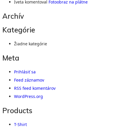
Iveta
komentoval
Fotoobraz na plátne
Archív
Kategórie
Žiadne kategórie
Meta
Prihlásiť sa
Feed záznamov
RSS feed komentárov
WordPress.org
Products
T-Shirt