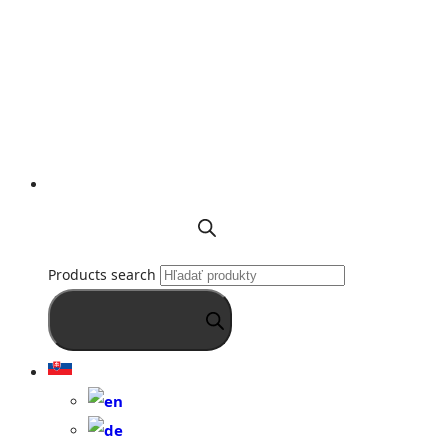
Products search