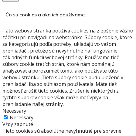
Čo sú cookies a ako ich používame.
Táto webová stránka používa cookies na zlepšenie vášho
zážitku pri navigácii na webstránke.
Súbory cookie, ktoré
sa kategorizujú podľa potreby, ukladajú vo vašom
prehliadači, pretože sú nevyhnutné na fungovanie
základných funkcií webovej stránky.
Používame tiež
súbory cookie tretích strán, ktoré nám pomáhajú
analyzovať a porozumieť tomu, ako používate túto
webovú stránku.
Tieto súbory cookie budú uložené v
prehliadači iba so súhlasom používateľa.
Máte tiež
možnosť zrušiť tieto cookies.
Zrušenie niektorých z
týchto súborov cookie však môže mať vplyv na
prehliadanie našej stránky.
Necessary
Necessary
Vždy zapnuté
Tieto cookies sú absolútne nevyhnutné pre správne