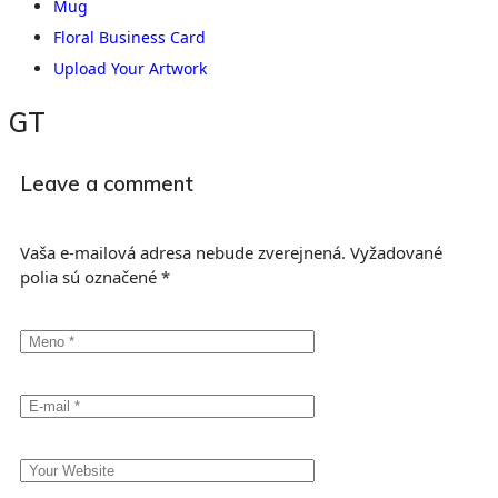
Mug
Floral Business Card
Upload Your Artwork
GT
Leave a comment
Vaša e-mailová adresa nebude zverejnená.
Vyžadované
polia sú označené
*