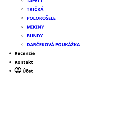
TAPETY
TRIČKÁ
POLOKOŠELE
MIKINY
BUNDY
DARČEKOVÁ POUKÁŽKA
Recenzie
Kontakt
Účet