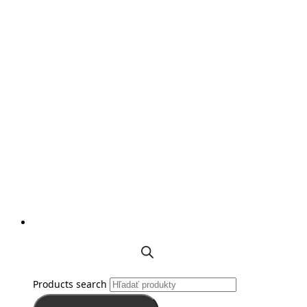
Products search