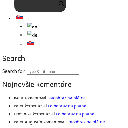
Search
Search for:
Najnovšie komentáre
Iveta
komentoval
Fotoobraz na plátne
Peter
komentoval
Fotoobraz na plátne
Dominika
komentoval
Fotoobraz na plátne
Peter Augustín
komentoval
Fotoobraz na plátne