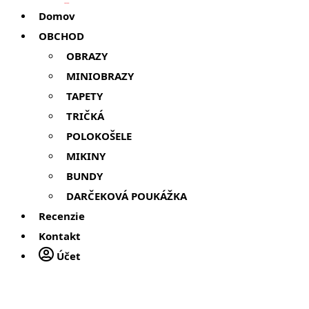
Domov
OBCHOD
OBRAZY
MINIOBRAZY
TAPETY
TRIČKÁ
POLOKOŠELE
MIKINY
BUNDY
DARČEKOVÁ POUKÁŽKA
Recenzie
Kontakt
Účet