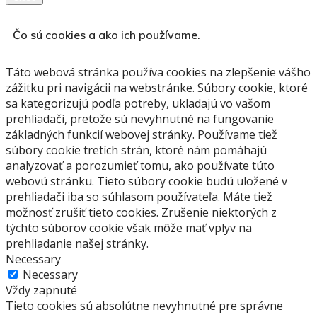
Čo sú cookies a ako ich používame.
Táto webová stránka používa cookies na zlepšenie vášho
zážitku pri navigácii na webstránke.
Súbory cookie, ktoré
sa kategorizujú podľa potreby, ukladajú vo vašom
prehliadači, pretože sú nevyhnutné na fungovanie
základných funkcií webovej stránky.
Používame tiež
súbory cookie tretích strán, ktoré nám pomáhajú
analyzovať a porozumieť tomu, ako používate túto
webovú stránku.
Tieto súbory cookie budú uložené v
prehliadači iba so súhlasom používateľa.
Máte tiež
možnosť zrušiť tieto cookies.
Zrušenie niektorých z
týchto súborov cookie však môže mať vplyv na
prehliadanie našej stránky.
Necessary
Necessary
Vždy zapnuté
Tieto cookies sú absolútne nevyhnutné pre správne