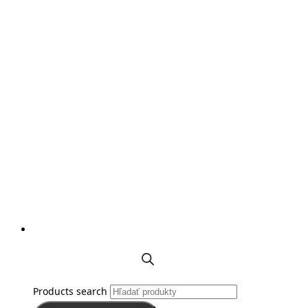
Products search