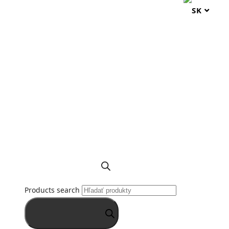
Products search