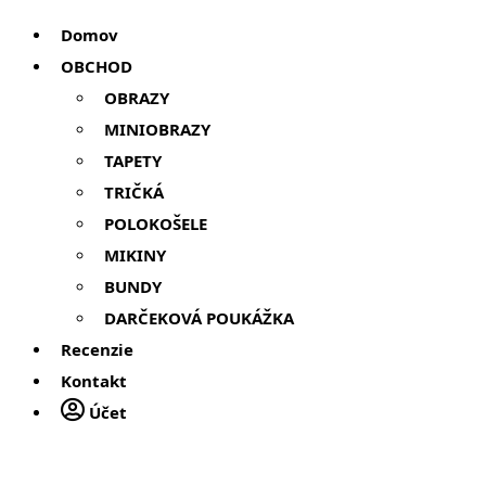
Domov
OBCHOD
OBRAZY
MINIOBRAZY
TAPETY
TRIČKÁ
POLOKOŠELE
MIKINY
BUNDY
DARČEKOVÁ POUKÁŽKA
Recenzie
Kontakt
Účet