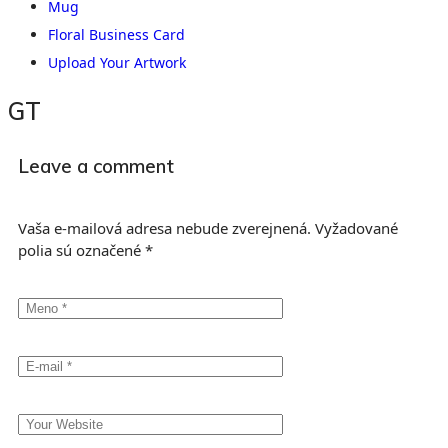
Mug
Floral Business Card
Upload Your Artwork
GT
Leave a comment
Vaša e-mailová adresa nebude zverejnená.
Vyžadované
polia sú označené
*