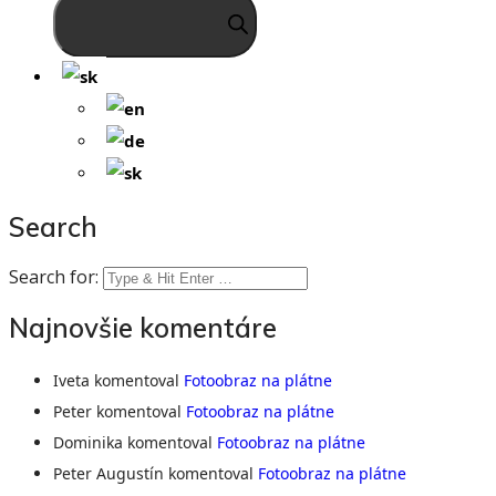
Search
Search for:
Najnovšie komentáre
Iveta
komentoval
Fotoobraz na plátne
Peter
komentoval
Fotoobraz na plátne
Dominika
komentoval
Fotoobraz na plátne
Peter Augustín
komentoval
Fotoobraz na plátne