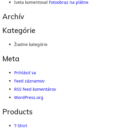
Iveta
komentoval
Fotoobraz na plátne
Archív
Kategórie
Žiadne kategórie
Meta
Prihlásiť sa
Feed záznamov
RSS feed komentárov
WordPress.org
Products
T-Shirt