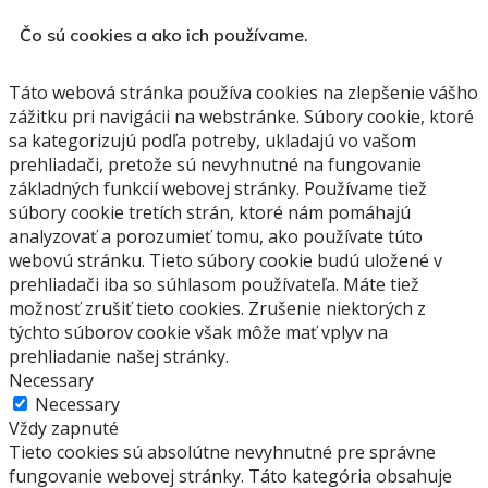
Čo sú cookies a ako ich používame.
Táto webová stránka používa cookies na zlepšenie vášho
zážitku pri navigácii na webstránke.
Súbory cookie, ktoré
sa kategorizujú podľa potreby, ukladajú vo vašom
prehliadači, pretože sú nevyhnutné na fungovanie
základných funkcií webovej stránky.
Používame tiež
súbory cookie tretích strán, ktoré nám pomáhajú
analyzovať a porozumieť tomu, ako používate túto
webovú stránku.
Tieto súbory cookie budú uložené v
prehliadači iba so súhlasom používateľa.
Máte tiež
možnosť zrušiť tieto cookies.
Zrušenie niektorých z
týchto súborov cookie však môže mať vplyv na
prehliadanie našej stránky.
Necessary
Necessary
Vždy zapnuté
Tieto cookies sú absolútne nevyhnutné pre správne
fungovanie webovej stránky. Táto kategória obsahuje