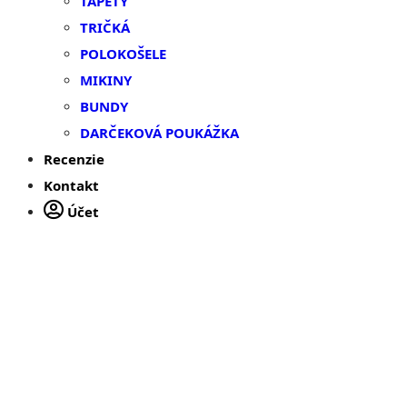
TAPETY
TRIČKÁ
POLOKOŠELE
MIKINY
BUNDY
DARČEKOVÁ POUKÁŽKA
Recenzie
Kontakt
Účet