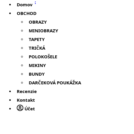
Domov
OBCHOD
OBRAZY
MINIOBRAZY
TAPETY
TRIČKÁ
POLOKOŠELE
MIKINY
BUNDY
DARČEKOVÁ POUKÁŽKA
Recenzie
Kontakt
Účet