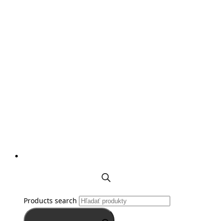
Products search