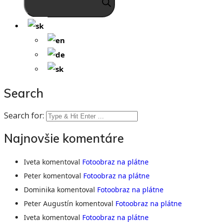
Search
Search for:
Najnovšie komentáre
Iveta
komentoval
Fotoobraz na plátne
Peter
komentoval
Fotoobraz na plátne
Dominika
komentoval
Fotoobraz na plátne
Peter Augustín
komentoval
Fotoobraz na plátne
Iveta
komentoval
Fotoobraz na plátne