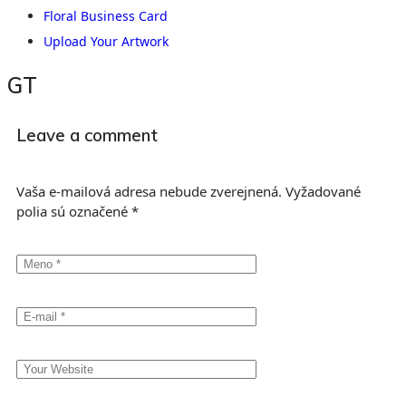
Floral Business Card
Upload Your Artwork
GT
Leave a comment
Vaša e-mailová adresa nebude zverejnená.
Vyžadované
polia sú označené
*