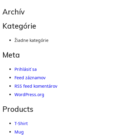
Archív
Kategórie
Žiadne kategórie
Meta
Prihlásiť sa
Feed záznamov
RSS feed komentárov
WordPress.org
Products
T-Shirt
Mug