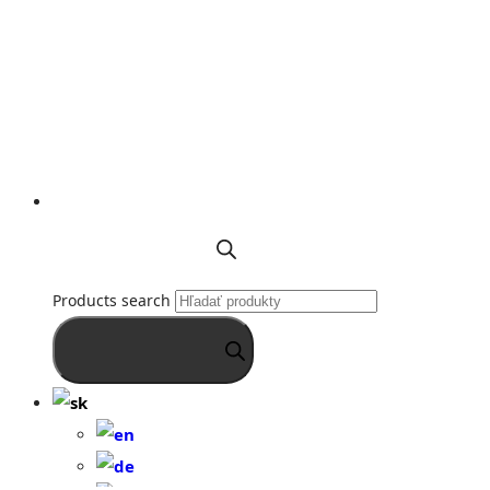
Products search