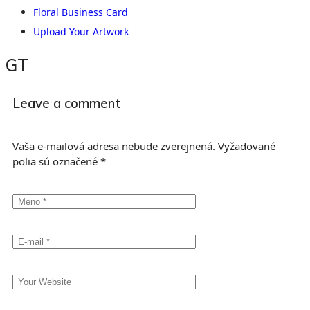
Floral Business Card
Upload Your Artwork
GT
Leave a comment
Vaša e-mailová adresa nebude zverejnená.
Vyžadované
polia sú označené
*