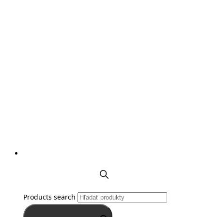
Products search