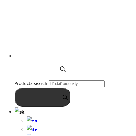
Products search