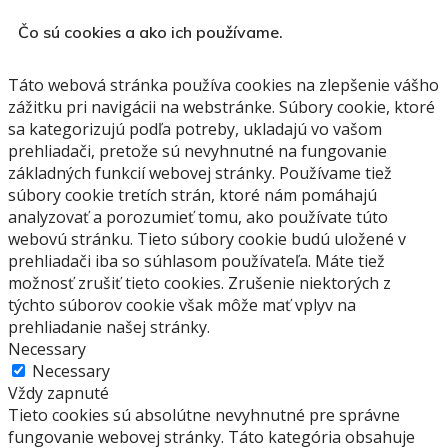
Čo sú cookies a ako ich používame.
Táto webová stránka používa cookies na zlepšenie vášho
zážitku pri navigácii na webstránke.
Súbory cookie, ktoré
sa kategorizujú podľa potreby, ukladajú vo vašom
prehliadači, pretože sú nevyhnutné na fungovanie
základných funkcií webovej stránky.
Používame tiež
súbory cookie tretích strán, ktoré nám pomáhajú
analyzovať a porozumieť tomu, ako používate túto
webovú stránku.
Tieto súbory cookie budú uložené v
prehliadači iba so súhlasom používateľa.
Máte tiež
možnosť zrušiť tieto cookies.
Zrušenie niektorých z
týchto súborov cookie však môže mať vplyv na
prehliadanie našej stránky.
Necessary
Necessary
Vždy zapnuté
Tieto cookies sú absolútne nevyhnutné pre správne
fungovanie webovej stránky. Táto kategória obsahuje