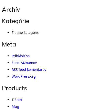
Archív
Kategórie
Žiadne kategórie
Meta
Prihlásiť sa
Feed záznamov
RSS feed komentárov
WordPress.org
Products
T-Shirt
Mug