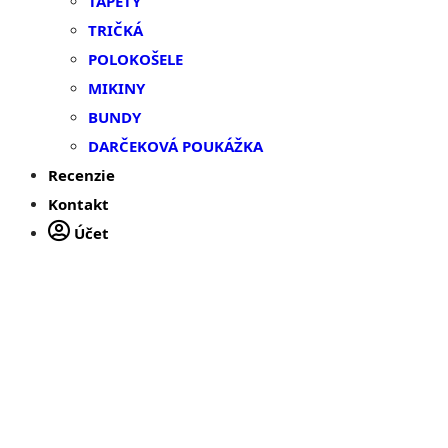
TAPETY
TRIČKÁ
POLOKOŠELE
MIKINY
BUNDY
DARČEKOVÁ POUKÁŽKA
Recenzie
Kontakt
Účet