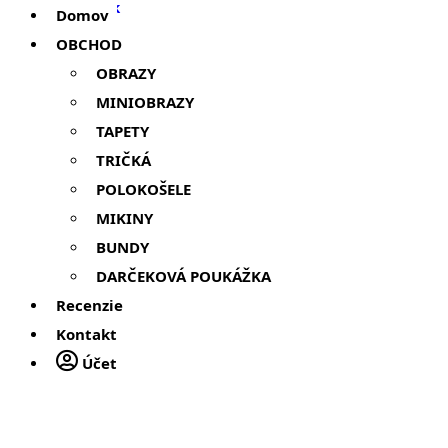
Domov
OBCHOD
OBRAZY
MINIOBRAZY
TAPETY
TRIČKÁ
POLOKOŠELE
MIKINY
BUNDY
DARČEKOVÁ POUKÁŽKA
Recenzie
Kontakt
Účet