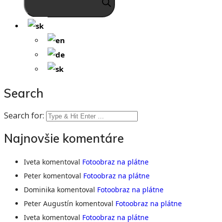
Search
Search for:
Najnovšie komentáre
Iveta
komentoval
Fotoobraz na plátne
Peter
komentoval
Fotoobraz na plátne
Dominika
komentoval
Fotoobraz na plátne
Peter Augustín
komentoval
Fotoobraz na plátne
Iveta
komentoval
Fotoobraz na plátne