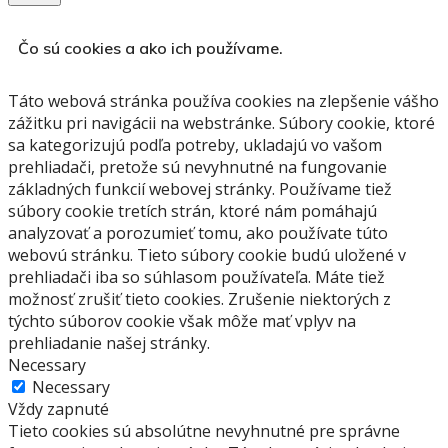
Čo sú cookies a ako ich používame.
Táto webová stránka používa cookies na zlepšenie vášho
zážitku pri navigácii na webstránke.
Súbory cookie, ktoré
sa kategorizujú podľa potreby, ukladajú vo vašom
prehliadači, pretože sú nevyhnutné na fungovanie
základných funkcií webovej stránky.
Používame tiež
súbory cookie tretích strán, ktoré nám pomáhajú
analyzovať a porozumieť tomu, ako používate túto
webovú stránku.
Tieto súbory cookie budú uložené v
prehliadači iba so súhlasom používateľa.
Máte tiež
možnosť zrušiť tieto cookies.
Zrušenie niektorých z
týchto súborov cookie však môže mať vplyv na
prehliadanie našej stránky.
Necessary
Necessary
Vždy zapnuté
Tieto cookies sú absolútne nevyhnutné pre správne