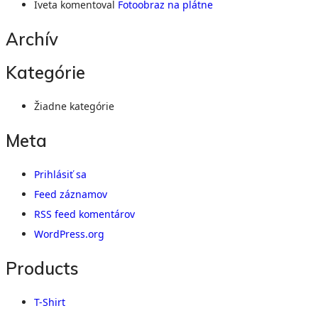
Iveta
komentoval
Fotoobraz na plátne
Archív
Kategórie
Žiadne kategórie
Meta
Prihlásiť sa
Feed záznamov
RSS feed komentárov
WordPress.org
Products
T-Shirt