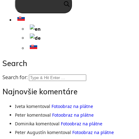
Search
Search for:
Najnovšie komentáre
Iveta
komentoval
Fotoobraz na plátne
Peter
komentoval
Fotoobraz na plátne
Dominika
komentoval
Fotoobraz na plátne
Peter Augustín
komentoval
Fotoobraz na plátne