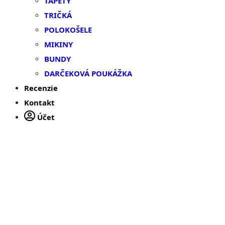
TAPETY
TRIČKÁ
POLOKOŠELE
MIKINY
BUNDY
DARČEKOVÁ POUKÁŽKA
Recenzie
Kontakt
Účet