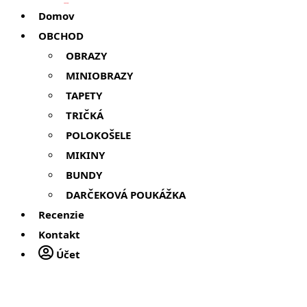
Domov
OBCHOD
OBRAZY
MINIOBRAZY
TAPETY
TRIČKÁ
POLOKOŠELE
MIKINY
BUNDY
DARČEKOVÁ POUKÁŽKA
Recenzie
Kontakt
Účet