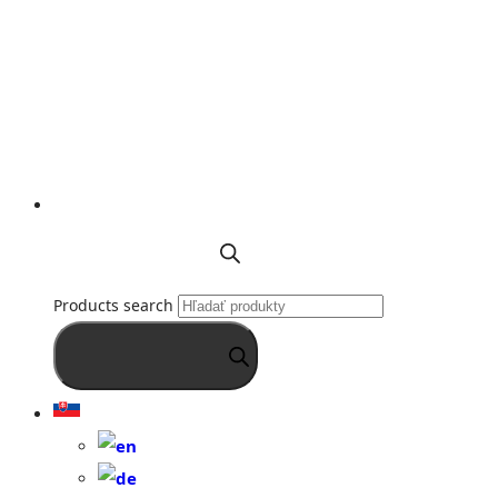
Products search