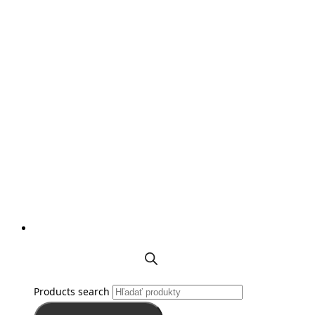
Products search