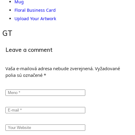
Mug
Floral Business Card
Upload Your Artwork
GT
Leave a comment
Vaša e-mailová adresa nebude zverejnená.
Vyžadované
polia sú označené
*