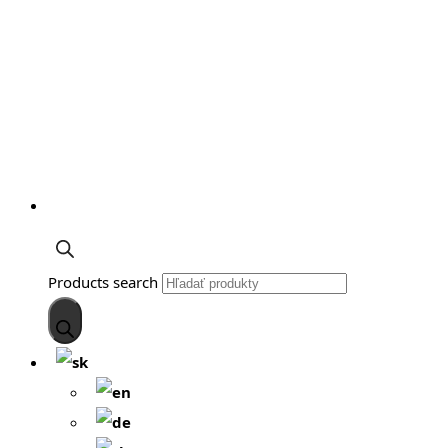
Products search