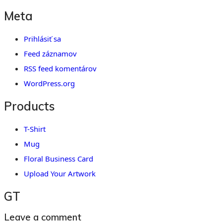
Meta
Prihlásiť sa
Feed záznamov
RSS feed komentárov
WordPress.org
Products
T-Shirt
Mug
Floral Business Card
Upload Your Artwork
GT
Leave a comment