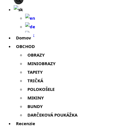
Domov
OBCHOD
OBRAZY
MINIOBRAZY
TAPETY
TRIČKÁ
POLOKOŠELE
MIKINY
BUNDY
DARČEKOVÁ POUKÁŽKA
Recenzie