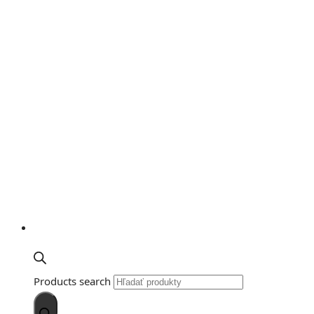
Products search