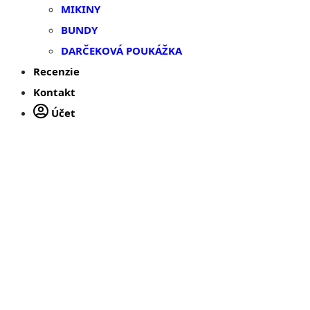
MIKINY
BUNDY
DARČEKOVÁ POUKÁŽKA
Recenzie
Kontakt
Účet