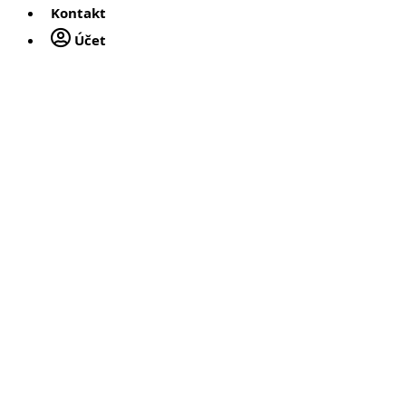
Kontakt
Účet