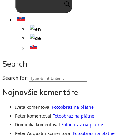
Search
Search for:
Najnovšie komentáre
Iveta
komentoval
Fotoobraz na plátne
Peter
komentoval
Fotoobraz na plátne
Dominika
komentoval
Fotoobraz na plátne
Peter Augustín
komentoval
Fotoobraz na plátne