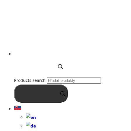
Products search