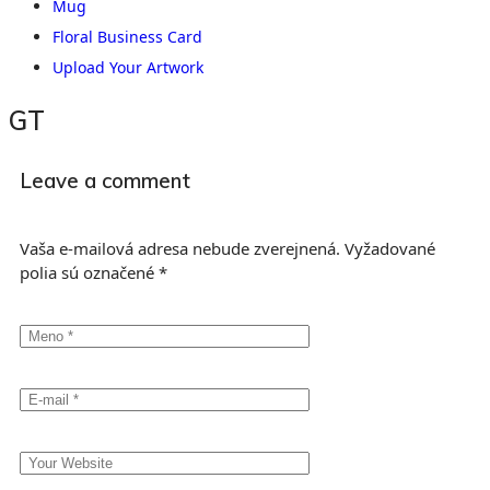
Mug
Floral Business Card
Upload Your Artwork
GT
Leave a comment
Vaša e-mailová adresa nebude zverejnená.
Vyžadované
polia sú označené
*