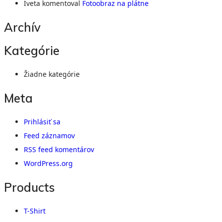
Iveta
komentoval
Fotoobraz na plátne
Archív
Kategórie
Žiadne kategórie
Meta
Prihlásiť sa
Feed záznamov
RSS feed komentárov
WordPress.org
Products
T-Shirt