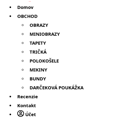
Domov
OBCHOD
OBRAZY
MINIOBRAZY
TAPETY
TRIČKÁ
POLOKOŠELE
MIKINY
BUNDY
DARČEKOVÁ POUKÁŽKA
Recenzie
Kontakt
Účet