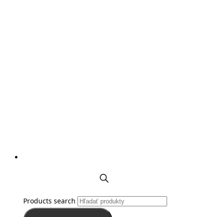
Products search