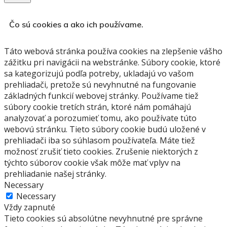
Čo sú cookies a ako ich používame.
Táto webová stránka používa cookies na zlepšenie vášho
zážitku pri navigácii na webstránke.
Súbory cookie, ktoré
sa kategorizujú podľa potreby, ukladajú vo vašom
prehliadači, pretože sú nevyhnutné na fungovanie
základných funkcií webovej stránky.
Používame tiež
súbory cookie tretích strán, ktoré nám pomáhajú
analyzovať a porozumieť tomu, ako používate túto
webovú stránku.
Tieto súbory cookie budú uložené v
prehliadači iba so súhlasom používateľa.
Máte tiež
možnosť zrušiť tieto cookies.
Zrušenie niektorých z
týchto súborov cookie však môže mať vplyv na
prehliadanie našej stránky.
Necessary
Necessary
Vždy zapnuté
Tieto cookies sú absolútne nevyhnutné pre správne