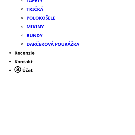
TAPETY
TRIČKÁ
POLOKOŠELE
MIKINY
BUNDY
DARČEKOVÁ POUKÁŽKA
Recenzie
Kontakt
Účet